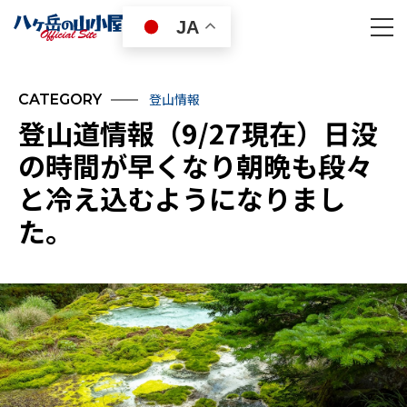
JA
登山情報
CATEGORY
登山道情報（9/27現在）日没
の時間が早くなり朝晩も段々
と冷え込むようになりまし
た。