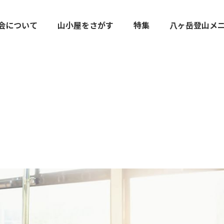
会について
山小屋をさがす
特集
八ヶ岳登山メ