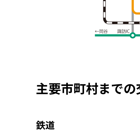
主要市町村までの
鉄道