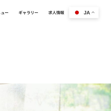
ニュー
ギャラリー
求人情報
JA