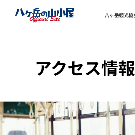
八ヶ岳観光協
アクセス情報