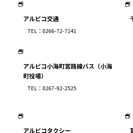
アルピコ交通
TEL：0266-72-7141
アルピコ小海町営路線バス（小海
町役場）
TEL：0267-92-2525
アルピコタクシー