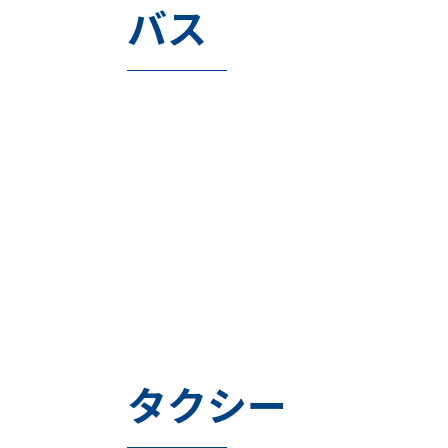
バス
タクシー