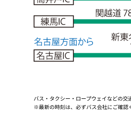
バス・タクシー・ロープウェイなどの交
※最新の時刻は、必ずバス会社にご確認