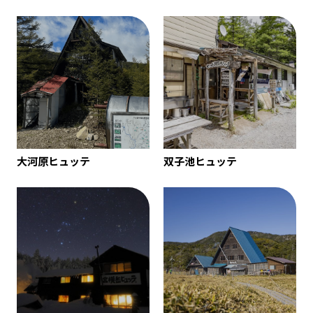
大河原ヒュッテ
双子池ヒュッテ