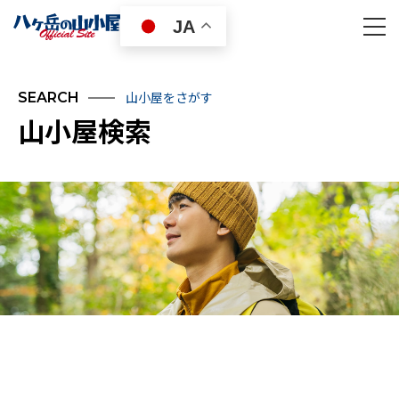
JA
山小屋をさがす
SEARCH
山小屋検索