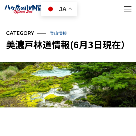
JA
登山情報
CATEGORY
美濃戸林道情報(6月3日現在）