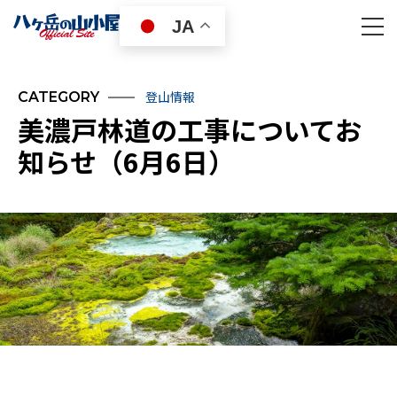
JA
登山情報
CATEGORY
美濃戸林道の工事についてお
知らせ（6月6日）