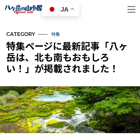
JA
特集
CATEGORY
特集ページに最新記事「八ヶ
岳は、北も南もおもしろ
い！」が掲載されました！