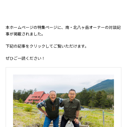
本ホームページの特集ページに、南・北八ヶ岳オーナーの対談記
事が掲載されました。
下記の記事をクリックしてご覧いただけます。
ぜひご一読ください！