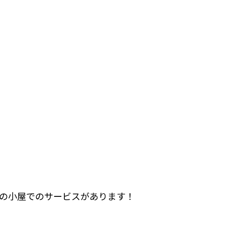
れの小屋でのサービスがあります！