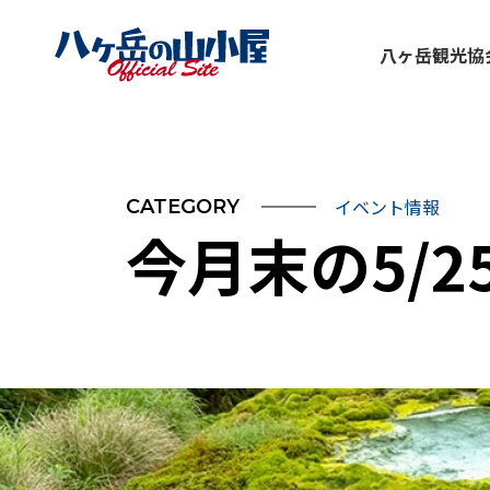
八ヶ岳観光協
イベント情報
CATEGORY
今月末の5/2