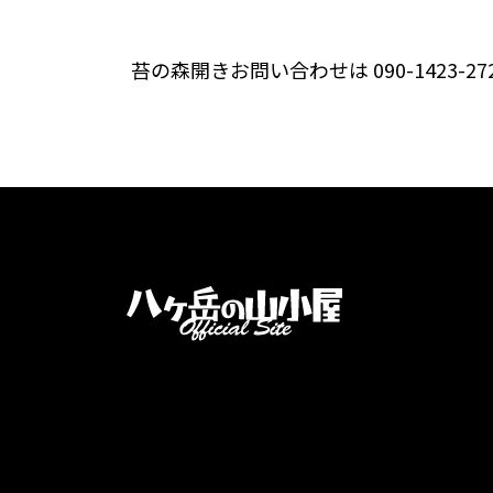
苔の森開きお問い合わせは 090-1423-27