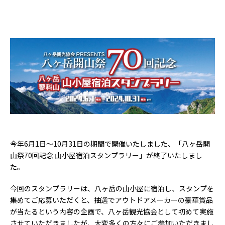
今年6月1日～10月31日の期間で開催いたしました、「八ヶ岳開
山祭70回記念 山小屋宿泊スタンプラリー」が終了いたしまし
た。
今回のスタンプラリーは、八ヶ岳の山小屋に宿泊し、スタンプを
集めてご応募いただくと、抽選でアウトドアメーカーの豪華賞品
が当たるという内容の企画で、八ヶ岳観光協会として初めて実施
させていただきましたが、大変多くの方々にご参加いただきまし