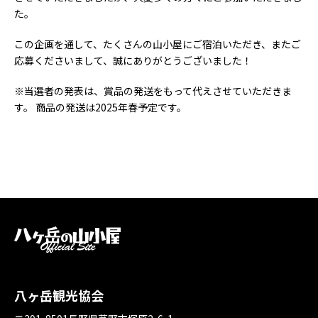
た。
この企画を通して、たくさんの山小屋にご宿泊いただき、またご
応募くださいまして、誠にありがとうございました！
※当選者の発表は、賞品の発送をもって代えさせていただきま
す。 商品の発送は2025年春予定です。
八ヶ岳観光協会