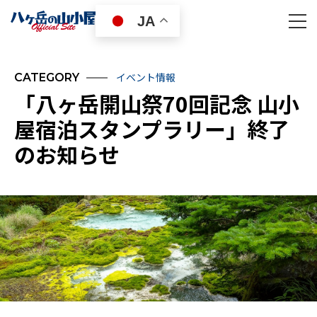
JA
イベント情報
CATEGORY
「八ヶ岳開山祭70回記念 山小
屋宿泊スタンプラリー」終了
のお知らせ