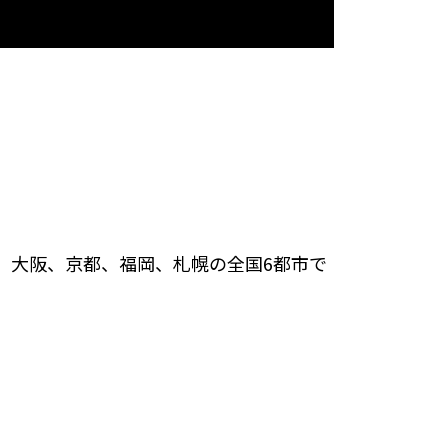
屋、大阪、京都、福岡、札幌の全国6都市で