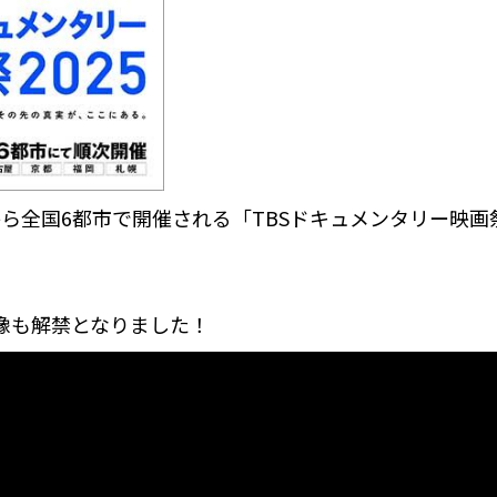
ら全国6都市で開催される「TBSドキュメンタリー映画祭
像も解禁となりました！