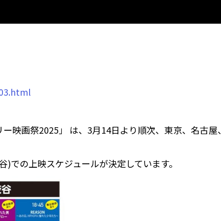
」
/03.html
ー映画祭2025」 は、3月14日より順次、東京、名古
谷)での上映スケジュールが決定しています。