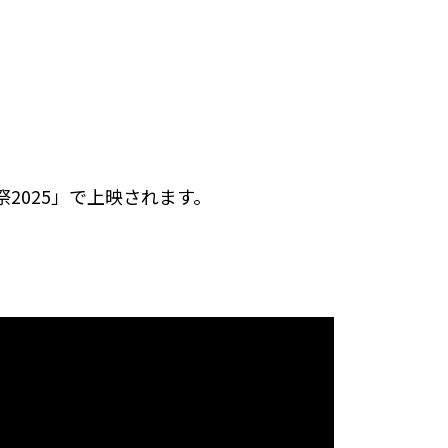
2025」で上映されます。