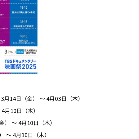
月14日（金） 〜 4月03日（木）
 4月10日（木）
金） 〜 4月10日（木）
） 〜 4月10日（木）