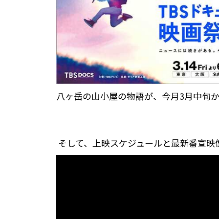
八ヶ岳の山小屋の物語が、今月3月中旬か
そして、上映スケジュールと最新番宣映