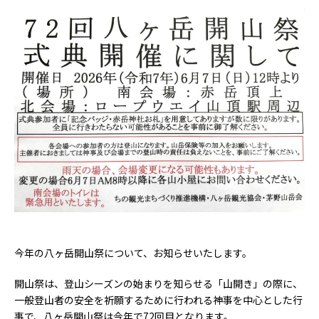
今年の八ヶ岳開山祭について、お知らせいたします。
開山祭は、登山シーズンの始まりを知らせる「山開き」の際に、
一般登山者の安全を祈願するために行われる神事を中心とした行
事で、八ヶ岳開山祭は今年で72回目となります。