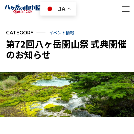
JA
イベント情報
CATEGORY
第72回八ヶ岳開山祭 式典開催
のお知らせ