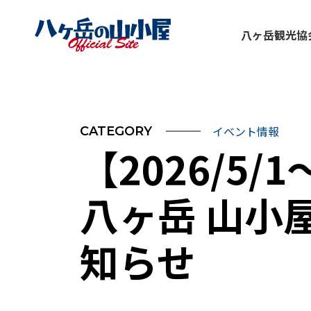
八ヶ岳観光協
イベント情報
CATEGORY
【2026/5
八ヶ岳 山小
知らせ