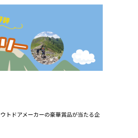
アウトドアメーカーの豪華賞品が当たる企