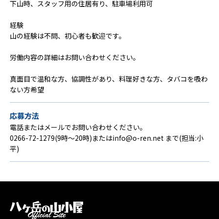
下山時、スタッフ用の住居有り、駐車場利用可
経験
山の経験は不問、初心者も歓迎です。
労働内容の詳細はお問い合わせください。
真面目で温和な方、協調性があり、料理好きな方、タバコを吸わ
ない方希望
応募方法
電話またはメールでお問い合わせください。
0266-72-1279(9時～20時)またはinfo@o-ren.net まで(担当:小
平)