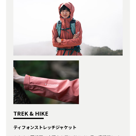
TREK & HIKE
ティフォンストレッチジャケット