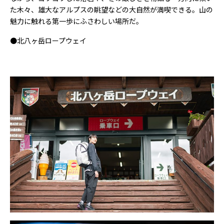
た木々、雄大なアルプスの眺望などの大自然が満喫できる。山の
魅力に触れる第一歩にふさわしい場所だ。
●
北八ヶ岳ロープウェイ