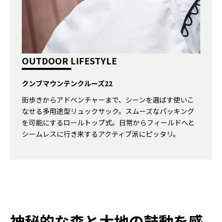
OUTDOOR LIFESTYLE
クンブマウンテンクルーズ22
街歩きからアドベンチャーまで、シーンを選ばす使いこ
なせる多用途型リュックサック。スムーズなパッキング
を可能にするロールトップ式。日常からフィールドへと
シームレスに行き来するアクティブ派にピッタリ。
神秘的な森と大地の鼓動を感