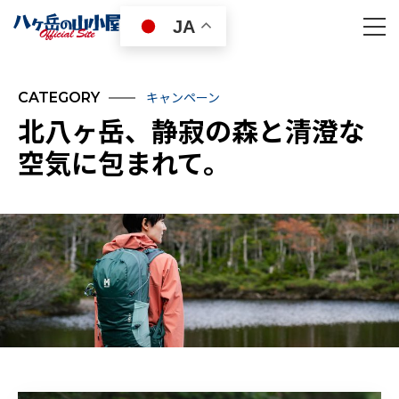
JA
キャンペーン
CATEGORY
北八ヶ岳、静寂の森と清澄な
空気に包まれて。