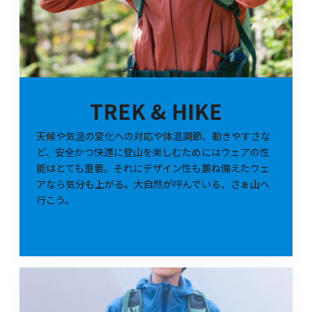
TREK & HIKE
天候や気温の変化への対応や体温調節、動きやすさな
ど、安全かつ快適に登山を楽しむためにはウェアの性
能はとても重要。それにデザイン性も兼ね備えたウェ
アなら気分も上がる。大自然が呼んでいる、さぁ山へ
行こう。