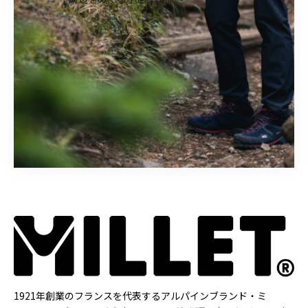
1921年創業のフランスを代表するアルパインブランド・ミ