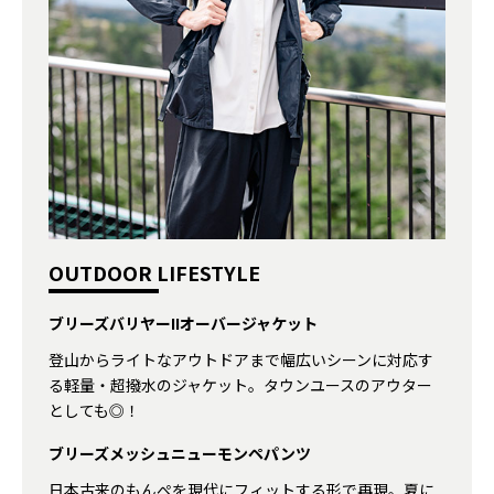
OUTDOOR LIFESTYLE
ブリーズバリヤーIIオーバージャケット
登山からライトなアウトドアまで幅広いシーンに対応す
る軽量・超撥水のジャケット。タウンユースのアウター
としても◎！
ブリーズメッシュニューモンペパンツ
日本古来のもんぺを現代にフィットする形で再現。夏に