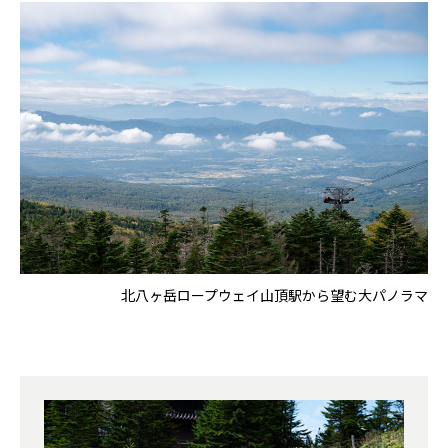
北八ヶ岳ロープウェイ山頂駅から望む大パノラマ