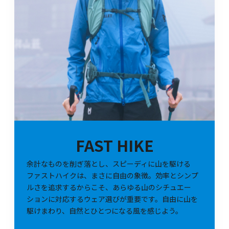
FAST HIKE
余計なものを削ぎ落とし、スピーディに山を駆ける
ファストハイクは、まさに自由の象徴。効率とシンプ
ルさを追求するからこそ、あらゆる山のシチュエー
ションに対応するウェア選びが重要です。自由に山を
駆けまわり、自然とひとつになる風を感じよう。