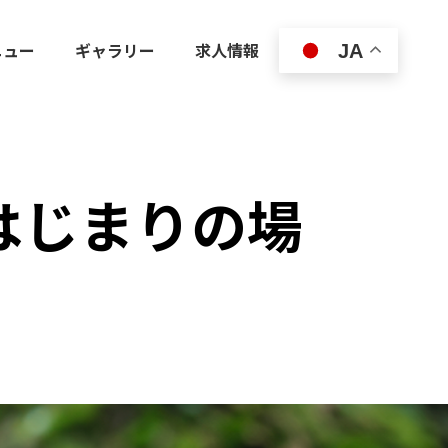
ニュー
ギャラリー
求人情報
JA
はじまりの場