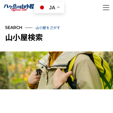
JA
山小屋をさがす
SEARCH
山小屋検索