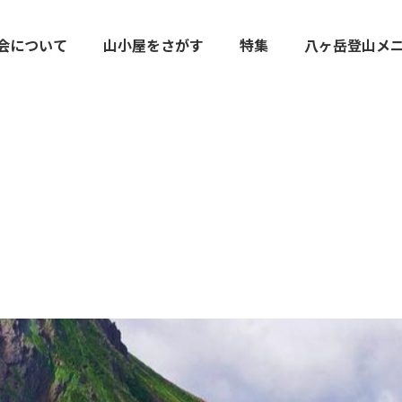
会について
山小屋をさがす
特集
八ヶ岳登山メ