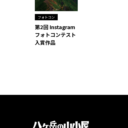
フォトコン
第2回 Instagram
フォトコンテスト
入賞作品