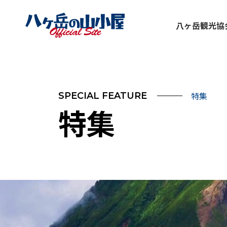
八ヶ岳観光協
特集
SPECIAL FEATURE
特集