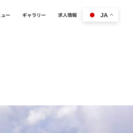
ニュー
ギャラリー
求人情報
JA