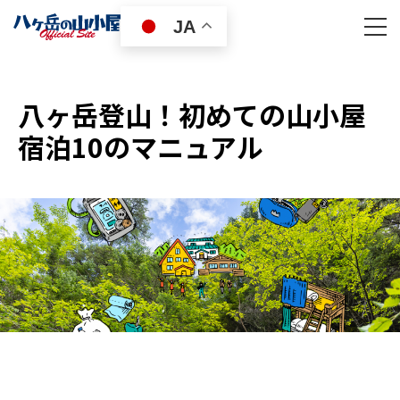
JA
八ヶ岳登山！初めての山小屋
宿泊10のマニュアル