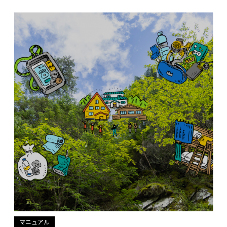
マニュアル