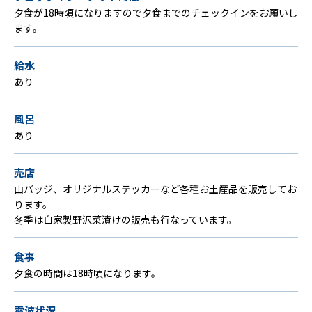
夕食が18時頃になりますので夕食までのチェックインをお願いし
ます。
給水
あり
風呂
あり
売店
山バッジ、オリジナルステッカーなど各種お土産品を販売してお
ります。
冬季は自家製野沢菜漬けの販売も行なっています。
食事
夕食の時間は18時頃になります。
電波状況