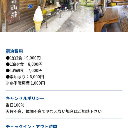
宿泊費用
●1泊2食：9,000円
●1泊夕食：8,000円
●1泊朝食：7,000円
●素泊まり：6,000円
※冬季暖房費 1,000円
キャンセルポリシー
当日100%
天候不良、体調不良でやむえない場合はご相談下さい。
チェックイン・アウト時間