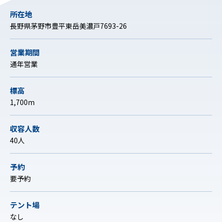
所在地
長野県茅野市豊平東岳美濃戸7693-26
営業期間
通年営業
標高
1,700m
収容人数
40人
予約
要予約
テント場
なし