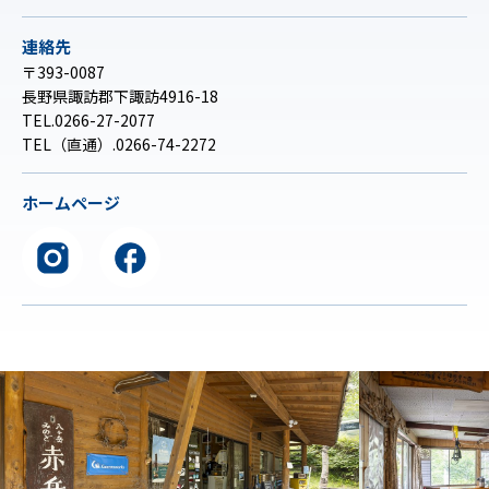
連絡先
〒393-0087
長野県諏訪郡下諏訪4916-18
TEL.0266-27-2077
TEL（直通）.0266-74-2272
ホームページ