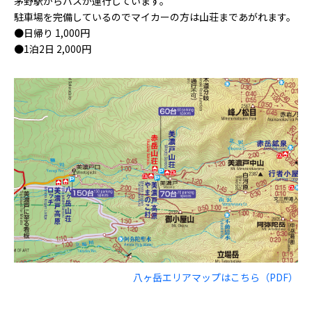
茅野駅からバスが運行しています。
駐車場を完備しているのでマイカーの方は山荘まであがれます。
●日帰り 1,000円
●1泊2日 2,000円
八ヶ岳エリアマップはこちら（PDF）