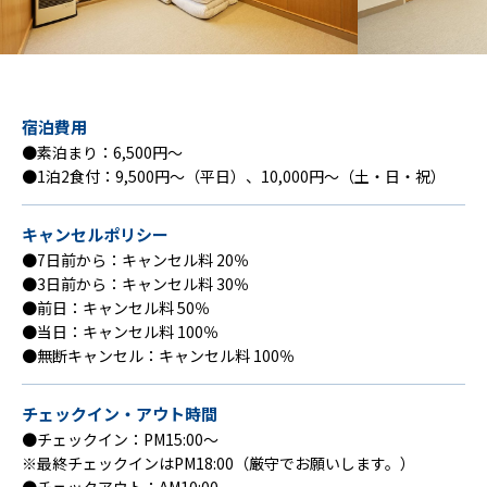
宿泊費用
●素泊まり：6,500円〜
●1泊2食付：9,500円〜（平日）、10,000円〜（土・日・祝）
キャンセルポリシー
●7日前から：キャンセル料 20％
●3日前から：キャンセル料 30％
●前日：キャンセル料 50％
●当日：キャンセル料 100％
●無断キャンセル：キャンセル料 100％
チェックイン・アウト時間
●チェックイン：PM15:00〜
※最終チェックインはPM18:00（厳守でお願いします。）