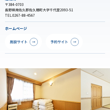
〒384-0703
長野県南佐久郡佐久穂町大字千代里2093-51
TEL.0267-88-4567
ホームページ