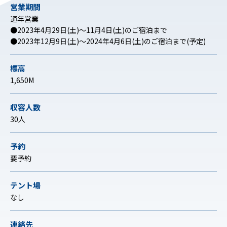
営業期間
通年営業
●2023年4月29日(土)〜11月4日(土)のご宿泊まで
●2023年12月9日(土)〜2024年4月6日(土)のご宿泊まで(予定)
標高
1,650M
収容人数
30人
予約
要予約
テント場
なし
連絡先