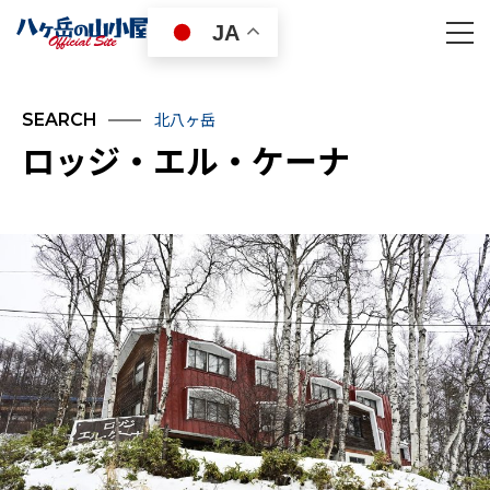
JA
北八ヶ岳
SEARCH
ロッジ・エル・ケーナ