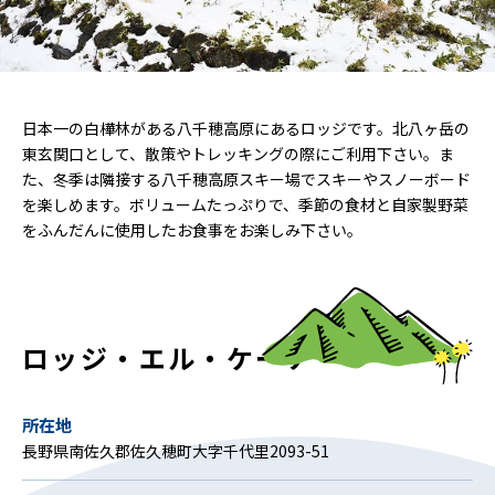
日本一の白樺林がある八千穂高原にあるロッジです。北八ヶ岳の
東玄関口として、散策やトレッキングの際にご利用下さい。ま
た、冬季は隣接する八千穂高原スキー場でスキーやスノーボード
を楽しめます。ボリュームたっぷりで、季節の食材と自家製野菜
をふんだんに使用したお食事をお楽しみ下さい。
ロッジ・エル・ケーナ
所在地
長野県南佐久郡佐久穂町大字千代里2093-51