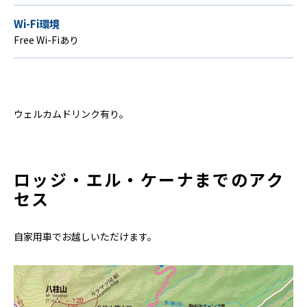
Wi-Fi環境
Free Wi-Fiあり
ウェルカムドリンク有り。
ロッジ・エル・ケーナまでのアク
セス
自家用車でお越しいただけます。