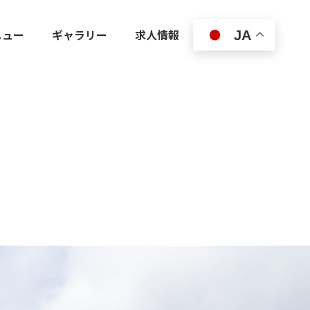
ニュー
ギャラリー
求人情報
JA