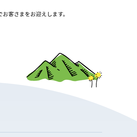
でお客さまをお迎えします。