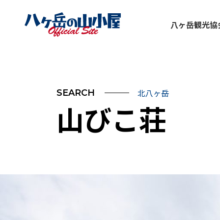
八ヶ岳観光協
北八ヶ岳
SEARCH
山びこ荘