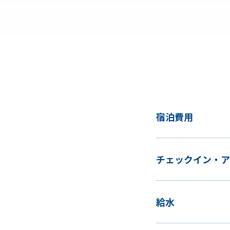
宿泊費用
チェックイン・ア
給水