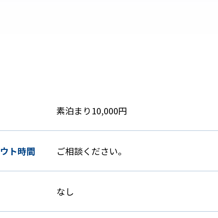
素泊まり10,000円
ウト時間
ご相談ください。
なし