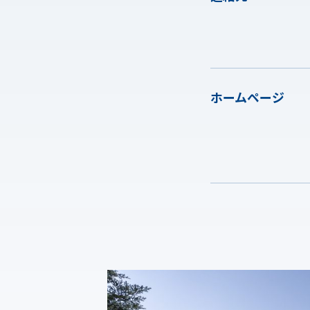
ホームページ