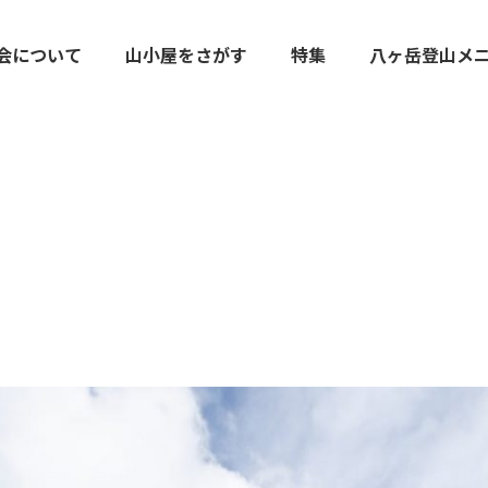
会について
山小屋をさがす
特集
八ヶ岳登山メ