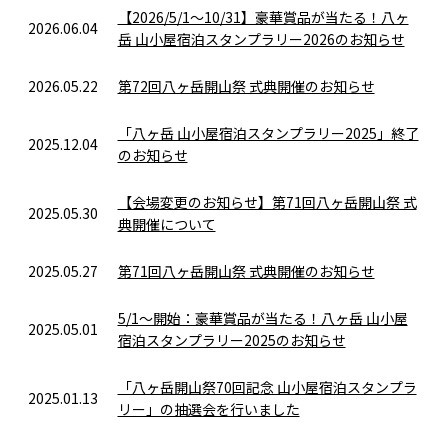
【2026/5/1～10/31】豪華賞品が当たる！八ヶ
2026.06.04
岳 山小屋宿泊スタンプラリー2026のお知らせ
2026.05.22
第72回八ヶ岳開山祭 式典開催のお知らせ
「八ヶ岳 山小屋宿泊スタンプラリー2025」終了
2025.12.04
のお知らせ
【会場変更のお知らせ】第71回八ヶ岳開山祭 式
2025.05.30
典開催について
2025.05.27
第71回八ヶ岳開山祭 式典開催のお知らせ
5/1～開始：豪華賞品が当たる！八ヶ岳 山小屋
2025.05.01
宿泊スタンプラリー2025のお知らせ
「八ヶ岳開山祭70回記念 山小屋宿泊スタンプラ
2025.01.13
リー」の抽選会を行いました