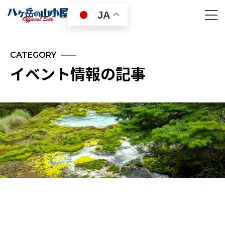
JA
CATEGORY
イベント情報の記事